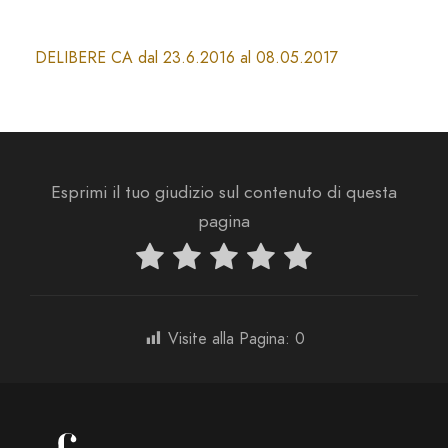
DELIBERE CA dal 23.6.2016 al 08.05.2017
Esprimi il tuo giudizio sul contenuto di questa
pagina
Visite alla Pagina:
0