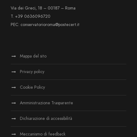
Via dei Greci, 18 – 00187 – Roma
T. +39 0636096720
PEC: conservatorioroma@postecert.it
Mappa del sito
Privacy policy
Cookie Policy
Amministrazione Trasparente
Dichiarazione di accessibilità
Meccanismo di feedback