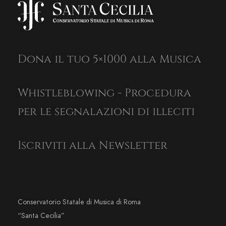
Dona il tuo 5×1000 alla Musica
Whistleblowing - Procedura
per le segnalazioni di illeciti
Iscriviti alla Newsletter
Conservatorio Statale di Musica di Roma
“Santa Cecilia”