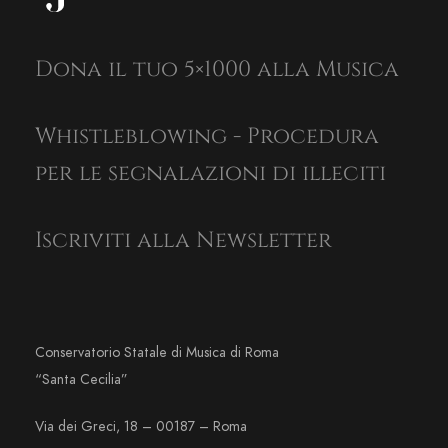
Dona il tuo 5×1000 alla Musica
Whistleblowing - Procedura
per le segnalazioni di illeciti
Iscriviti alla Newsletter
Conservatorio Statale di Musica di Roma
“Santa Cecilia”
Via dei Greci, 18 – 00187 – Roma