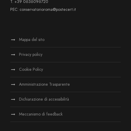
T. +39 0636096720
PEC: conservatorioroma@postecert.it
Mappa del sito
Privacy policy
Cookie Policy
Amministrazione Trasparente
Dichiarazione di accessibilità
Meccanismo di feedback