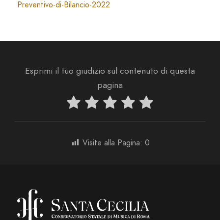
Preventivo-di-Bilancio-2022
Esprimi il tuo giudizio sul contenuto di questa
pagina
Visite alla Pagina:
0