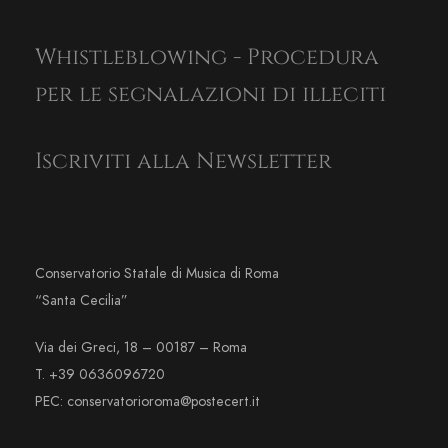
Whistleblowing - Procedura
per le segnalazioni di illeciti
Iscriviti alla Newsletter
Conservatorio Statale di Musica di Roma
“Santa Cecilia”
Via dei Greci, 18 – 00187 – Roma
T. +39 0636096720
PEC: conservatorioroma@postecert.it