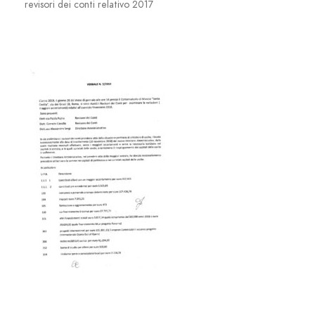
revisori dei conti relativo 2017