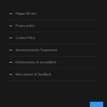
Mappa del sito
Privacy policy
Cookie Policy
Amministrazione Trasparente
Dichiarazione di accessibilità
Meccanismo di feedback