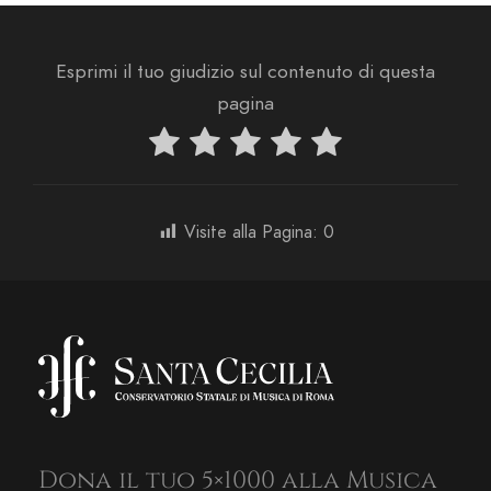
Esprimi il tuo giudizio sul contenuto di questa
pagina
Visite alla Pagina:
0
Dona il tuo 5×1000 alla Musica