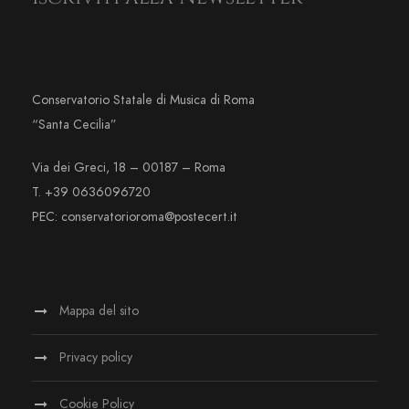
Conservatorio Statale di Musica di Roma
“Santa Cecilia”
Via dei Greci, 18 – 00187 – Roma
T. +39 0636096720
PEC: conservatorioroma@postecert.it
Mappa del sito
Privacy policy
Cookie Policy