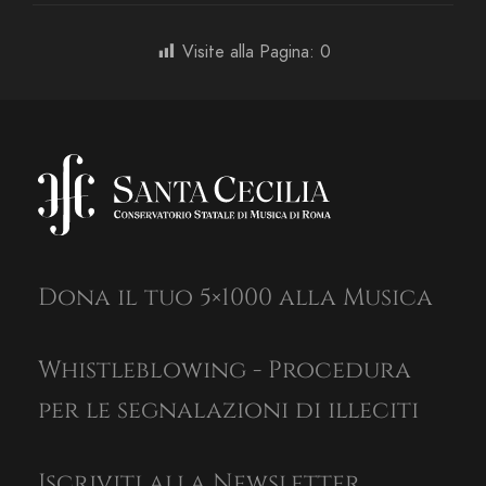
Visite alla Pagina:
0
Dona il tuo 5×1000 alla Musica
Whistleblowing - Procedura
per le segnalazioni di illeciti
Iscriviti alla Newsletter