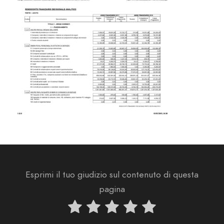
Esprimi il tuo giudizio sul contenuto di questa
pagina