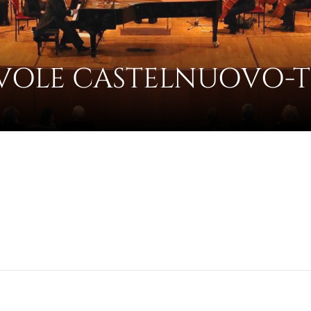
VOLE CASTELNUOVO-