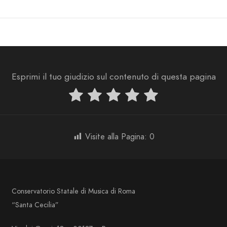
Esprimi il tuo giudizio sul contenuto di questa pagina
Visite alla Pagina:
0
Conservatorio Statale di Musica di Roma
“Santa Cecilia”