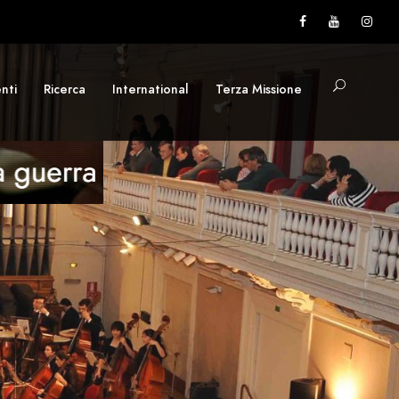
nti
Ricerca
International
Terza Missione