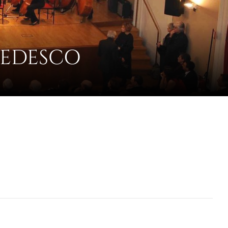
TEDESCO