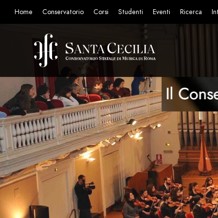
Home
Conservatorio
Corsi
Studenti
Eventi
Ricerca
In