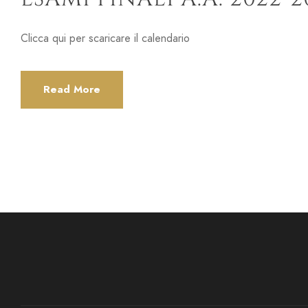
Clicca qui per scaricare il calendario
Read More