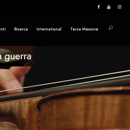
nti
Ricerca
International
Terza Missione