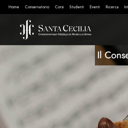
Home
Conservatorio
Corsi
Studenti
Eventi
Ricerca
In