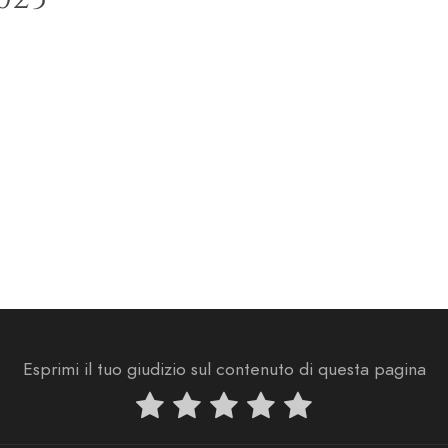
Esprimi il tuo giudizio sul contenuto di questa pagina