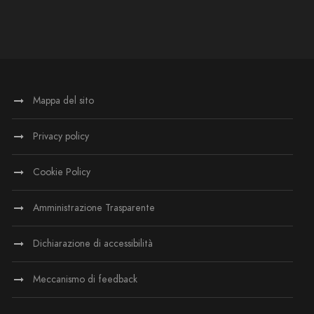
Mappa del sito
Privacy policy
Cookie Policy
Amministrazione Trasparente
Dichiarazione di accessibilità
Meccanismo di feedback