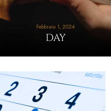
Febbraio 1, 2024
DAY