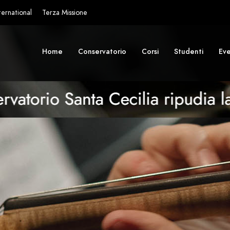
ternational
Terza Missione
Home
Conservatorio
Corsi
Studenti
Eve