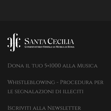
Dona il tuo 5×1000 alla Musica
Whistleblowing - Procedura per
le segnalazioni di illeciti
Iscriviti alla Newsletter