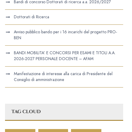
Bandi di concorso Dottorati di ricerca a.a. 2026/2027
Dottorati di Ricerca
Avviso pubblico bando per i 16 incarichi del progetto PRO-
BEN
BANDI MOBILITA’ E CONCORSI PER ESAMI E TITOLI A.A.
2026-2027 PERSONALE DOCENTE – AFAM
Manifestazione di interesse alla carica di Presidente del
Consiglio di amministrazione
TAG CLOUD