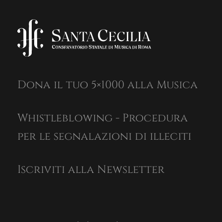
Dona il tuo 5×1000 alla Musica
Whistleblowing - Procedura
per le segnalazioni di illeciti
Iscriviti alla Newsletter