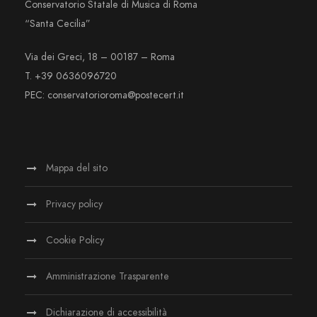
Conservatorio Statale di Musica di Roma
“Santa Cecilia”
Via dei Greci, 18 – 00187 – Roma
T. +39 0636096720
PEC: conservatorioroma@postecert.it
Mappa del sito
Privacy policy
Cookie Policy
Amministrazione Trasparente
Dichiarazione di accessibilità