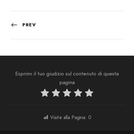
PREV
Esprimi il tuo giudizio sul contenuto di questa
pagina
Visite alla Pagina:
0