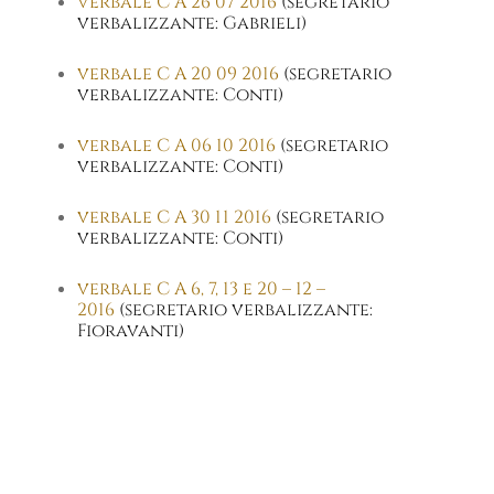
verbale C A 26 07 2016
(segretario
verbalizzante: Gabrieli)
verbale C A 20 09 2016
(segretario
verbalizzante: Conti)
verbale C A 06 10 2016
(segretario
verbalizzante: Conti)
verbale C A 30 11 2016
(segretario
verbalizzante: Conti)
verbale C A 6, 7, 13 e 20 – 12 –
2016
(segretario verbalizzante:
Fioravanti)