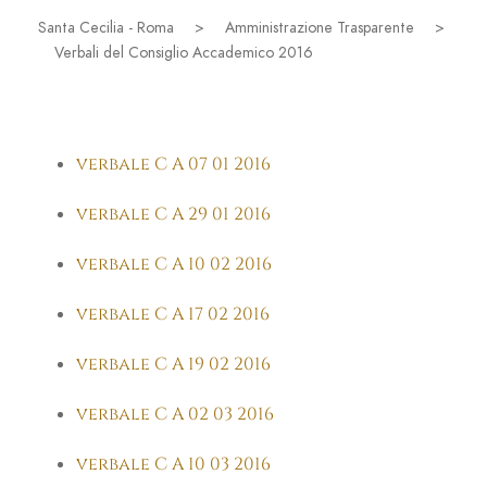
Santa Cecilia - Roma
>
Amministrazione Trasparente
>
Verbali del Consiglio Accademico 2016
verbale C A 07 01 2016
verbale C A 29 01 2016
verbale C A 10 02 2016
verbale C A 17 02 2016
verbale C A 19 02 2016
verbale C A 02 03 2016
verbale C A 10 03 2016