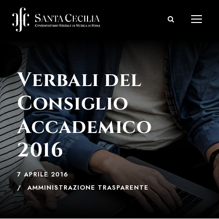
Verbali del
Consiglio
Accademico
2016
7 APRILE 2016
AMMINISTRAZIONE TRASPARENTE