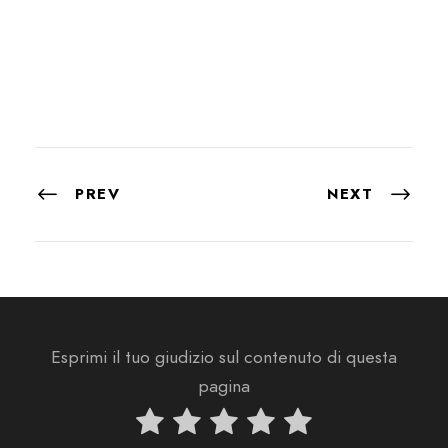
PREV
NEXT
Esprimi il tuo giudizio sul contenuto di questa
pagina