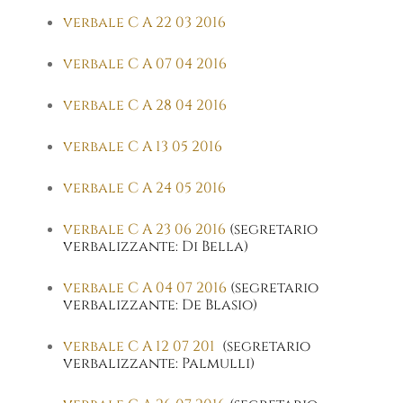
verbale C A 22 03 2016
verbale C A 07 04 2016
verbale C A 28 04 2016
verbale C A 13 05 2016
verbale C A 24 05 2016
verbale C A 23 06 2016
(segretario
verbalizzante: Di Bella)
verbale C A 04 07 2016
(segretario
verbalizzante: De Blasio)
verbale C A 12 07 201
(segretario
verbalizzante: Palmulli)