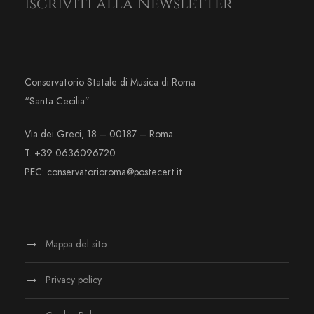
Iscriviti alla Newsletter
Conservatorio Statale di Musica di Roma
“Santa Cecilia”
Via dei Greci, 18 – 00187 – Roma
T. +39 0636096720
PEC: conservatorioroma@postecert.it
Mappa del sito
Privacy policy