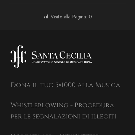
Visite alla Pagina:
0
Dona il tuo 5×1000 alla Musica
Whistleblowing - Procedura
per le segnalazioni di illeciti