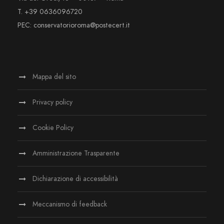
T. +39 0636096720
PEC: conservatorioroma@postecert.it
Mappa del sito
Privacy policy
Cookie Policy
Amministrazione Trasparente
Dichiarazione di accessibilità
Meccanismo di feedback