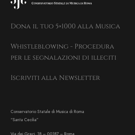
Dona il tuo 5×1000 alla Musica
Whistleblowing - Procedura
per le segnalazioni di illeciti
Iscriviti alla Newsletter
Conservatorio Statale di Musica di Roma
“Santa Cecilia”
Via dei Greci, 18 – 00187 – Roma