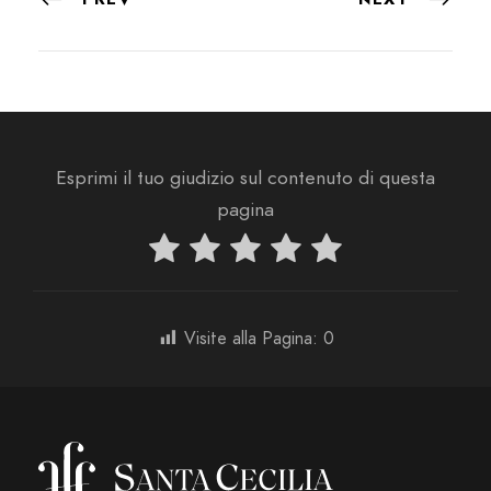
Esprimi il tuo giudizio sul contenuto di questa
pagina
Visite alla Pagina:
0