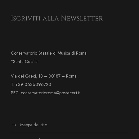
Iscriviti alla Newsletter
Conservatorio Statale di Musica di Roma
“Santa Cecilia”
Via dei Greci, 18 – 00187 – Roma
T. +39 0636096720
PEC: conservatorioroma@postecert.it
Mappa del sito