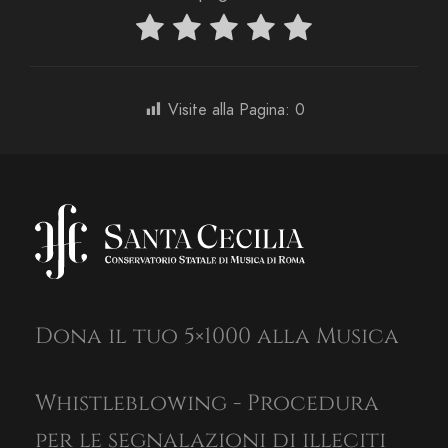
Visite alla Pagina:
0
Dona il tuo 5×1000 alla Musica
Whistleblowing - Procedura
per le segnalazioni di illeciti