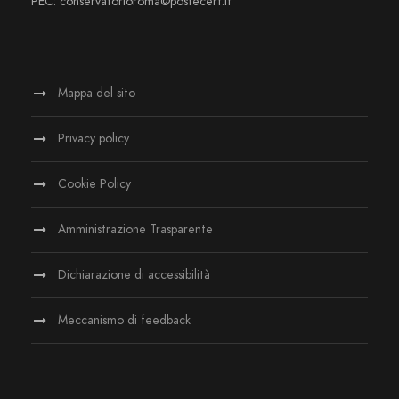
PEC: conservatorioroma@postecert.it
Mappa del sito
Privacy policy
Cookie Policy
Amministrazione Trasparente
Dichiarazione di accessibilità
Meccanismo di feedback