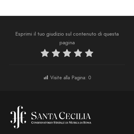
Esprimi il tuo giudizio sul contenuto di questa
pagina
Visite alla Pagina:
0