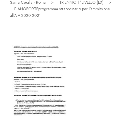
Santa Cecilia - Roma
>
TRIENNIO 1° LIVELLO (EX)
>
PIANOFORTEprogramma straordinario per l’ammissione
all’A.A.2020-2021