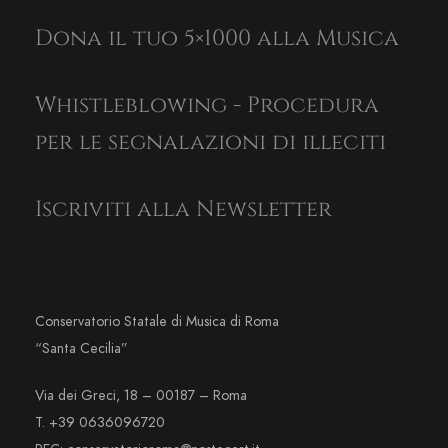
Dona il tuo 5×1000 alla Musica
Whistleblowing - Procedura
per le segnalazioni di illeciti
Iscriviti alla Newsletter
Conservatorio Statale di Musica di Roma
“Santa Cecilia”
Via dei Greci, 18 – 00187 – Roma
T. +39 0636096720