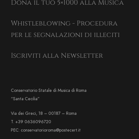
Dona il tuo 5×1000 alla Musica
Whistleblowing - Procedura
per le segnalazioni di illeciti
Iscriviti alla Newsletter
Conservatorio Statale di Musica di Roma
“Santa Cecilia”
Via dei Greci, 18 – 00187 – Roma
T. +39 0636096720
PEC: conservatorioroma@postecert.it