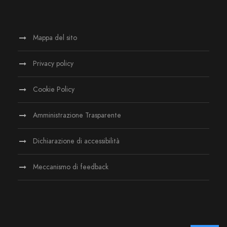
Mappa del sito
Privacy policy
Cookie Policy
Amministrazione Trasparente
Dichiarazione di accessibilità
Meccanismo di feedback