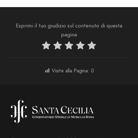
Esprimi il tuo giudizio sul contenuto di questa
pagina
Visite alla Pagina:
0