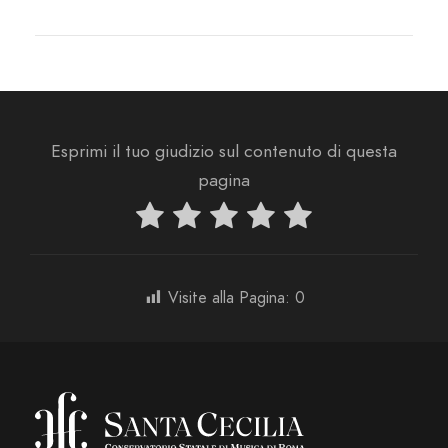
Esprimi il tuo giudizio sul contenuto di questa
pagina
Visite alla Pagina:
0