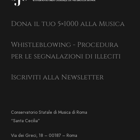
Dona il tuo 5×1000 alla Musica
Whistleblowing - Procedura
per le segnalazioni di illeciti
Iscriviti alla Newsletter
Conservatorio Statale di Musica di Roma
“Santa Cecilia”
Via dei Greci, 18 – 00187 – Roma