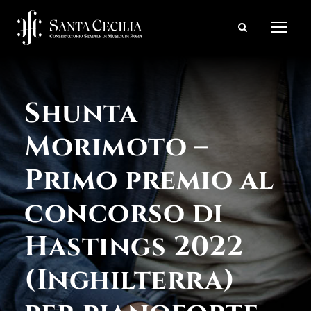
Shunta
Morimoto –
Primo premio al
concorso di
Hastings 2022
(Inghilterra)