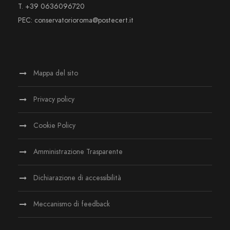
T. +39 0636096720
PEC: conservatorioroma@postecert.it
Mappa del sito
Privacy policy
Cookie Policy
Amministrazione Trasparente
Dichiarazione di accessibilità
Meccanismo di feedback