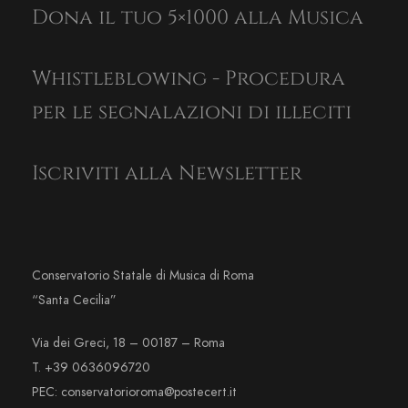
Dona il tuo 5×1000 alla Musica
Whistleblowing - Procedura
per le segnalazioni di illeciti
Iscriviti alla Newsletter
Conservatorio Statale di Musica di Roma
“Santa Cecilia”
Via dei Greci, 18 – 00187 – Roma
T. +39 0636096720
PEC: conservatorioroma@postecert.it