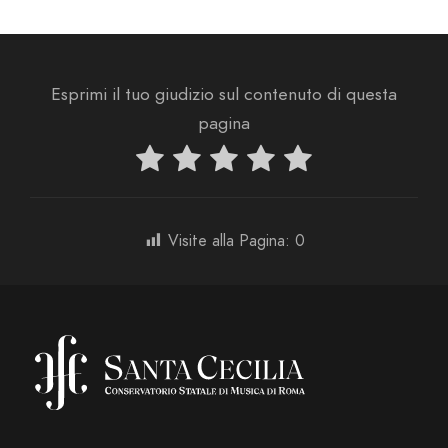
Esprimi il tuo giudizio sul contenuto di questa
pagina
Visite alla Pagina:
0