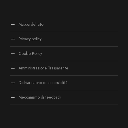
Mappa del sito
Privacy policy
Cookie Policy
Amministrazione Trasparente
Dichiarazione di accessibilità
Meccanismo di feedback