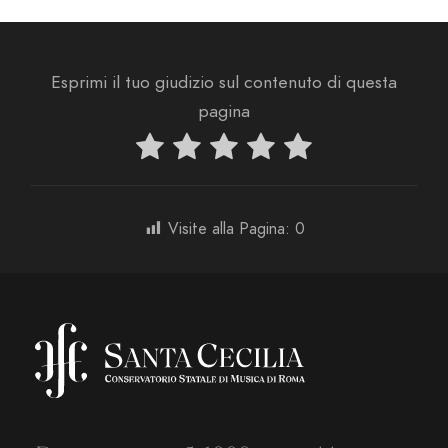
Esprimi il tuo giudizio sul contenuto di questa
pagina
Visite alla Pagina:
0