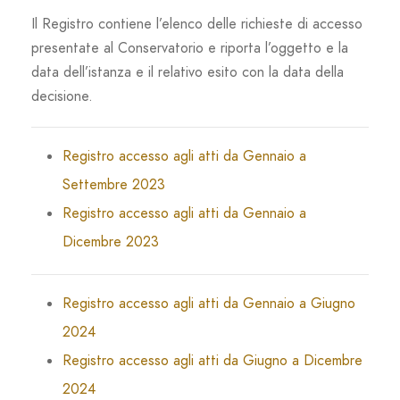
Il Registro contiene l’elenco delle richieste di accesso
presentate al Conservatorio e riporta l’oggetto e la
data dell’istanza e il relativo esito con la data della
decisione.
Registro accesso agli atti da Gennaio a
Settembre 2023
Registro accesso agli atti da Gennaio a
Dicembre 2023
Registro accesso agli atti da Gennaio a Giugno
2024
Registro accesso agli atti da Giugno a Dicembre
2024