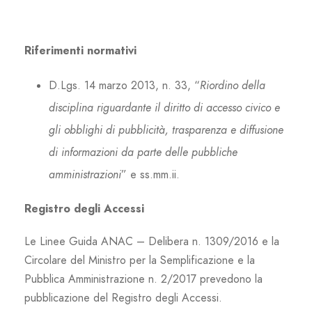
Riferimenti normativi
D.Lgs. 14 marzo 2013, n. 33, “
Riordino della
disciplina riguardante il diritto di accesso civico e
gli obblighi di pubblicità, trasparenza e diffusione
di informazioni da parte delle pubbliche
amministrazioni
” e ss.mm.ii.
Registro degli Accessi
Le Linee Guida ANAC – Delibera n. 1309/2016 e la
Circolare del Ministro per la Semplificazione e la
Pubblica Amministrazione n. 2/2017 prevedono la
pubblicazione del Registro degli Accessi.