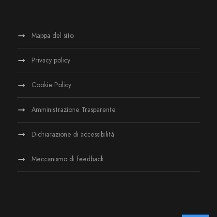
Mappa del sito
Privacy policy
Cookie Policy
Amministrazione Trasparente
Dichiarazione di accessibilità
Meccanismo di feedback