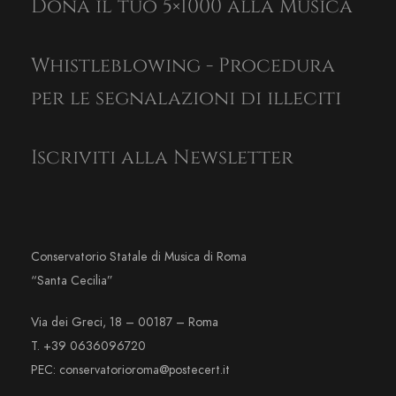
Dona il tuo 5×1000 alla Musica
Whistleblowing - Procedura
per le segnalazioni di illeciti
Iscriviti alla Newsletter
Conservatorio Statale di Musica di Roma
“Santa Cecilia”
Via dei Greci, 18 – 00187 – Roma
T. +39 0636096720
PEC: conservatorioroma@postecert.it