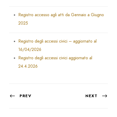
Registro accesso agli atti da Gennaio a Giugno
2025
Registro degli accessi civici – aggiornato al
16/04/2026
Registro degli accessi civici aggiornato al
24.4.2026
PREV
NEXT