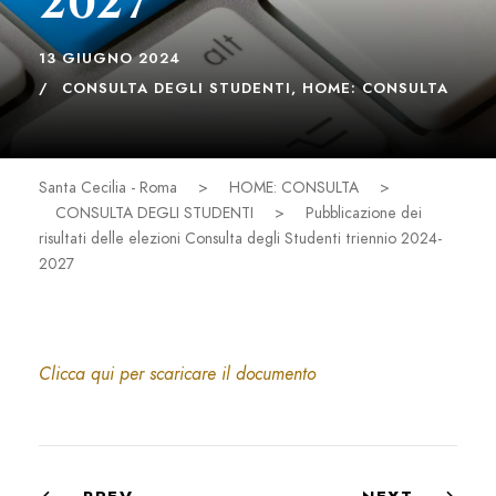
2027
13 GIUGNO 2024
CONSULTA DEGLI STUDENTI
,
HOME: CONSULTA
Santa Cecilia - Roma
>
HOME: CONSULTA
>
CONSULTA DEGLI STUDENTI
>
Pubblicazione dei
risultati delle elezioni Consulta degli Studenti triennio 2024-
2027
Clicca qui per scaricare il documento