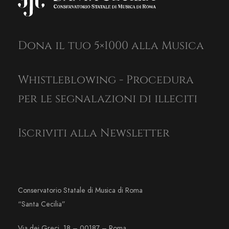
Dona il tuo 5×1000 alla Musica
Whistleblowing - Procedura
per le segnalazioni di illeciti
Iscriviti alla Newsletter
Conservatorio Statale di Musica di Roma
“Santa Cecilia”
Via dei Greci, 18 – 00187 – Roma