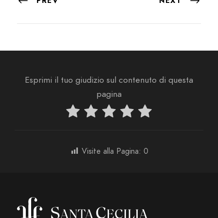
PREV
NEXT
Esprimi il tuo giudizio sul contenuto di questa
pagina
Visite alla Pagina:
0