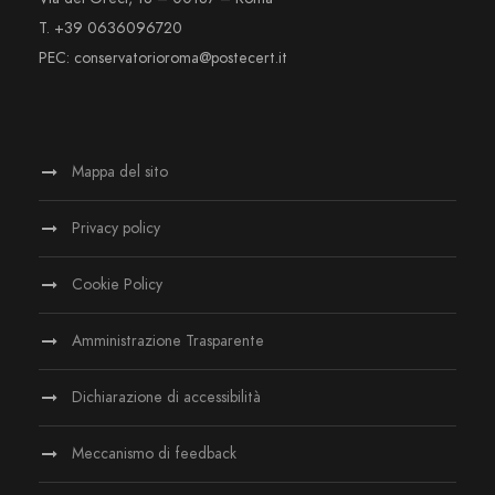
T. +39 0636096720
PEC: conservatorioroma@postecert.it
Mappa del sito
Privacy policy
Cookie Policy
Amministrazione Trasparente
Dichiarazione di accessibilità
Meccanismo di feedback