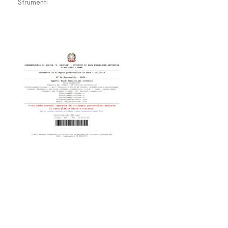
Strumenti