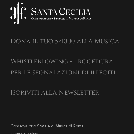
Dona il tuo 5×1000 alla Musica
Whistleblowing - Procedura
per le segnalazioni di illeciti
Iscriviti alla Newsletter
Conservatorio Statale di Musica di Roma