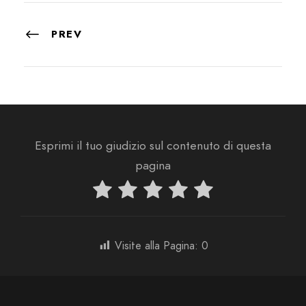
PREV
Esprimi il tuo giudizio sul contenuto di questa
pagina
Visite alla Pagina:
0