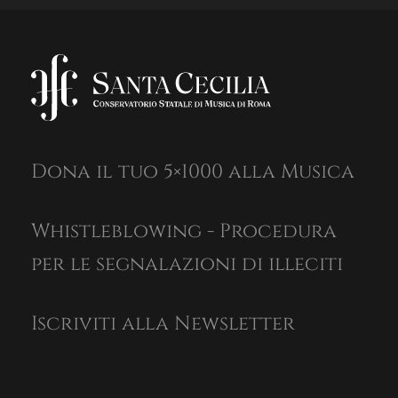
Dona il tuo 5×1000 alla Musica
Whistleblowing - Procedura
per le segnalazioni di illeciti
Iscriviti alla Newsletter