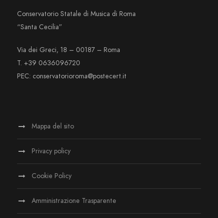
Conservatorio Statale di Musica di Roma
“Santa Cecilia”
Via dei Greci, 18 – 00187 – Roma
T. +39 0636096720
PEC: conservatorioroma@postecert.it
Mappa del sito
Privacy policy
Cookie Policy
Amministrazione Trasparente