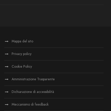
Mappa del sito
Privacy policy
Cookie Policy
Amministrazione Trasparente
Dichiarazione di accessibilità
Meccanismo di feedback