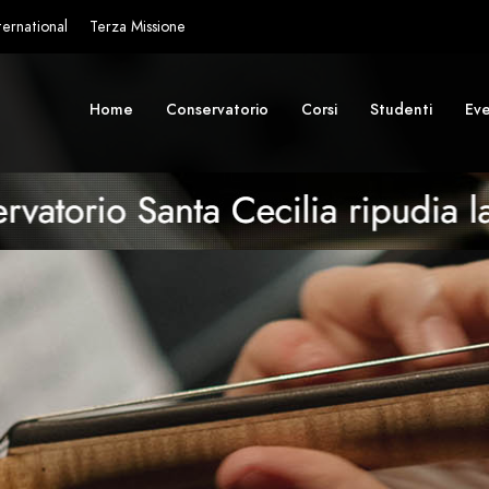
ternational
Terza Missione
Home
Conservatorio
Corsi
Studenti
Eve