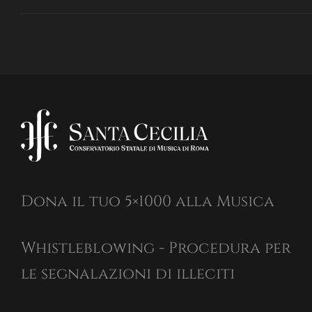
Dona il tuo 5×1000 alla Musica
Whistleblowing - Procedura per
le segnalazioni di illeciti