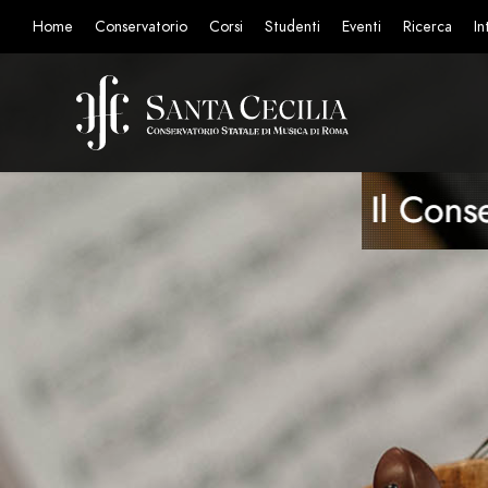
Home
Conservatorio
Corsi
Studenti
Eventi
Ricerca
In