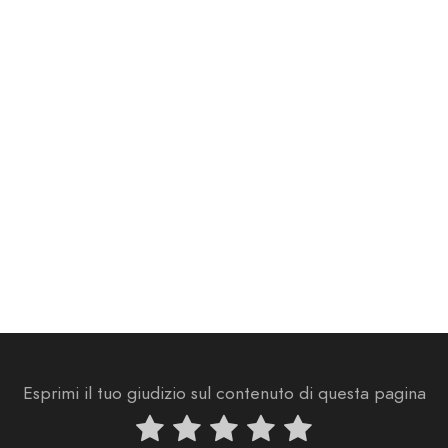
Esprimi il tuo giudizio sul contenuto di questa pagina