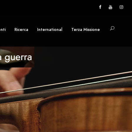
nti
Ricerca
International
Terza Missione