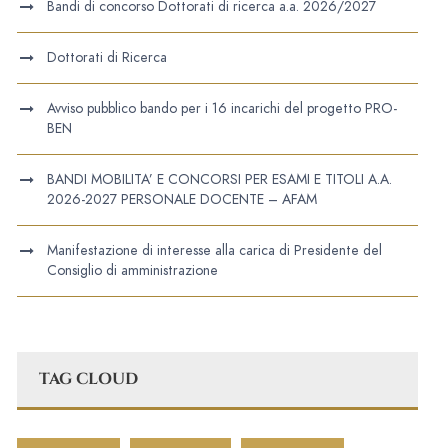
Bandi di concorso Dottorati di ricerca a.a. 2026/2027
Dottorati di Ricerca
Avviso pubblico bando per i 16 incarichi del progetto PRO-
BEN
BANDI MOBILITA’ E CONCORSI PER ESAMI E TITOLI A.A.
2026-2027 PERSONALE DOCENTE – AFAM
Manifestazione di interesse alla carica di Presidente del
Consiglio di amministrazione
TAG CLOUD