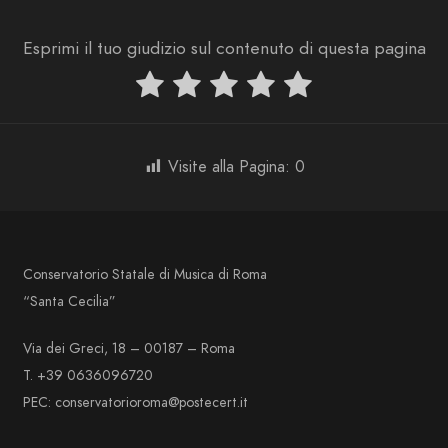
Esprimi il tuo giudizio sul contenuto di questa pagina
Visite alla Pagina:
0
Conservatorio Statale di Musica di Roma
“Santa Cecilia”
Via dei Greci, 18 – 00187 – Roma
T. +39 0636096720
PEC: conservatorioroma@postecert.it