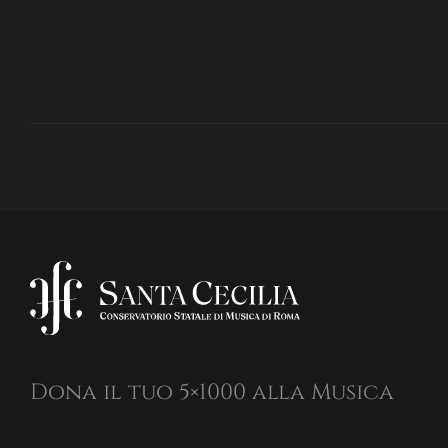
Dona il tuo 5×1000 alla Musica