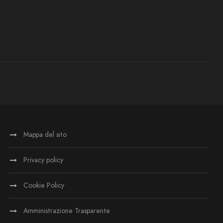
Mappa del sito
Privacy policy
Cookie Policy
Amministrazione Trasparente