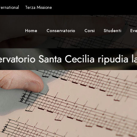
ternational
Terza Missione
Home
Conservatorio
Corsi
Studenti
Eve