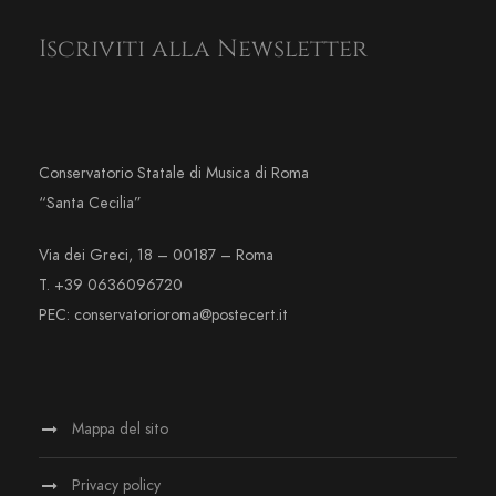
Iscriviti alla Newsletter
Conservatorio Statale di Musica di Roma
“Santa Cecilia”
Via dei Greci, 18 – 00187 – Roma
T. +39 0636096720
PEC: conservatorioroma@postecert.it
Mappa del sito
Privacy policy