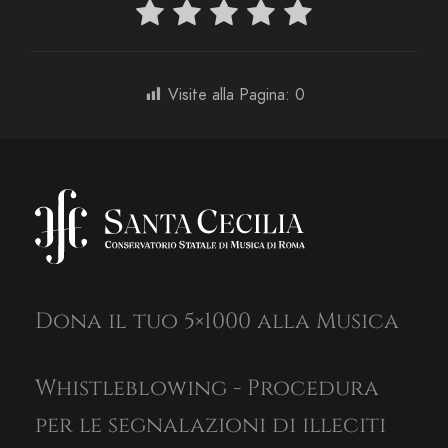
Visite alla Pagina:
0
Dona il tuo 5×1000 alla Musica
Whistleblowing - Procedura
per le segnalazioni di illeciti