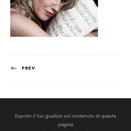
PREV
Esprimi il tuo giudizio sul contenuto di questa
pagina