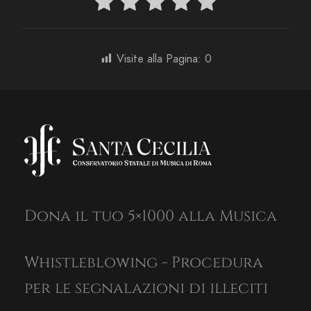
Visite alla Pagina:
0
Dona il tuo 5×1000 alla Musica
Whistleblowing - Procedura
per le segnalazioni di illeciti