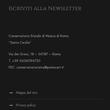
Iscriviti alla Newsletter
Conservatorio Statale di Musica di Roma
“Santa Cecilia”
Via dei Greci, 18 – 00187 – Roma
T. +39 0636096720
PEC: conservatorioroma@postecert.it
Mappa del sito
Privacy policy