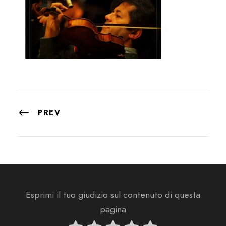
PREV
Esprimi il tuo giudizio sul contenuto di questa
pagina