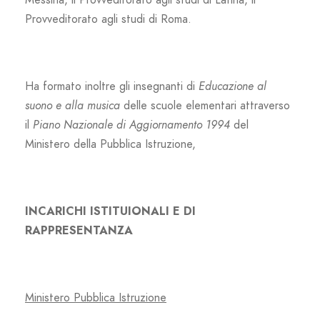
Provveditorato agli studi di Roma.
Ha formato inoltre gli insegnanti di
Educazione al
suono e alla musica
delle scuole elementari attraverso
il
Piano Nazionale di Aggiornamento 1994
del
Ministero della Pubblica Istruzione,
INCARICHI ISTITUIONALI E DI
RAPPRESENTANZA
Ministero Pubblica Istruzione