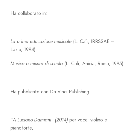
Ha collaborato in:
La prima educazione musicale
(L. Calì, IRRSSAE –
Lazio, 1994)
Musica a misura di scuola
(L. Calì, Anicia, Roma, 1995)
Ha pubblicato con Da Vinci Publishing:
“
A Luciano Damiani” (2014)
per voce, violino e
pianoforte,