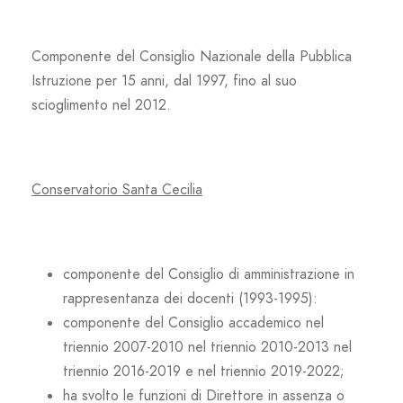
Componente del Consiglio Nazionale della Pubblica
Istruzione per 15 anni, dal 1997, fino al suo
scioglimento nel 2012.
Conservatorio Santa Cecilia
componente del Consiglio di amministrazione in
rappresentanza dei docenti (1993-1995):
componente del Consiglio accademico nel
triennio 2007-2010 nel triennio 2010-2013 nel
triennio 2016-2019 e nel triennio 2019-2022;
ha svolto le funzioni di Direttore in assenza o