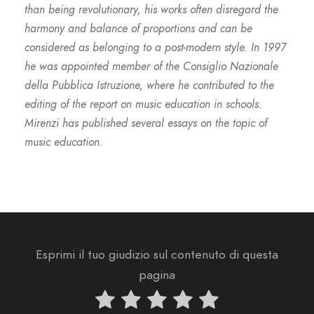
than being revolutionary, his works often disregard the
harmony and balance of proportions and can be
considered as belonging to a post-modern style. In 1997
he was appointed member of the Consiglio Nazionale
della Pubblica Istruzione, where he contributed to the
editing of the report on music education in schools.
Mirenzi has published several essays on the topic of
music education.
Esprimi il tuo giudizio sul contenuto di questa
pagina