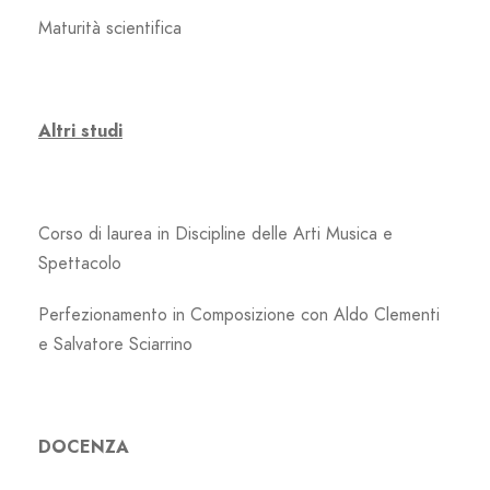
Maturità scientifica
Altri studi
Corso di laurea in Discipline delle Arti Musica e
Spettacolo
Perfezionamento in Composizione con Aldo Clementi
e Salvatore Sciarrino
DOCENZA