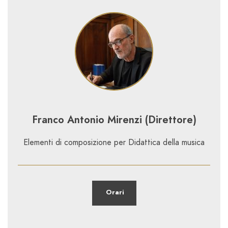
Franco Antonio Mirenzi (Direttore)
Elementi di composizione per Didattica della musica
Orari