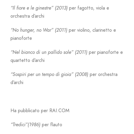
“Il fiore e le ginestre” (2013)
per fagotto, viola e
orchestra d’archi
“No hunger, no War” (2011)
per violino, clarinetto e
pianoforte
“Nel bianco di un pallido sole” (2011)
per pianoforte e
quartetto d’archi
“Sospiri per un tempo di gioia” (2008)
per orchestra
d’archi
Ha pubblicato per RAI.COM
“Tredici”(1986)
per flauto