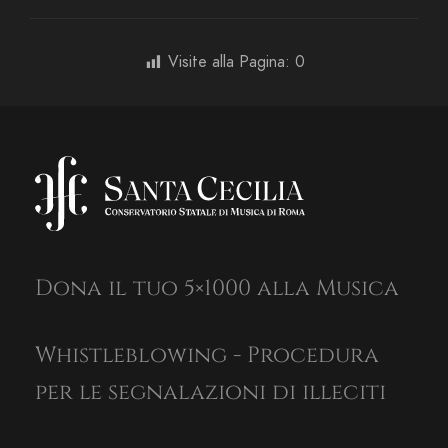
Visite alla Pagina:
0
Dona il tuo 5×1000 alla Musica
Whistleblowing - Procedura
per le segnalazioni di illeciti