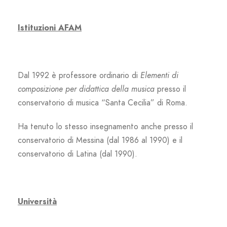
Istituzioni AFAM
Dal 1992 è professore ordinario di
Elementi di
composizione per didattica della musica
presso il
conservatorio di musica “Santa Cecilia” di Roma.
Ha tenuto lo stesso insegnamento anche presso il
conservatorio di Messina (dal 1986 al 1990) e il
conservatorio di Latina (dal 1990).
Università