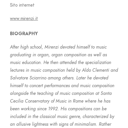
Sito internet
www.mirenzi.it
BIOGRAPHY
After high school, Mirenzi devoted himself to music
graduating in organ, organ composition as well as
music education. He then attended the specialization
lectures in music composition held by Aldo Clementi and
Salvatore Sciarrino among others. Later he devoted
himself to concert performances and music composition
alongside the teaching of music composition at Santa
Cecilia Conservatory of Music in Rome where he has
been working since 1992. His compositions can be
included in the classical music genre, characterized by
an allusive lightness with signs of minimalism. Rather