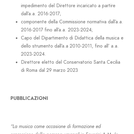
impedimento del Direttore incaricato a partire
dall’a.a. 2016-2017;
componente della Commissione normativa dall’a.a.
2016-2017 fino all’a.a. 2023-2024;
Capo del Dipartimento di Didattica della musica e
dello strumento dall’a.a 2010-2011, fino all’ a.a.
2023-2024.
Direttore eletto del Conservatorio Santa Cecilia
di Roma dal 29 marzo 2023
PUBBLICAZIONI
“La musica come occasione di formazione ed