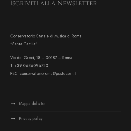
Iscriviti alla Newsletter
Conservatorio Statale di Musica di Roma
“Santa Cecilia”
Via dei Greci, 18 – 00187 – Roma
T. +39 0636096720
PEC: conservatorioroma@postecert.it
Mappa del sito
Privacy policy