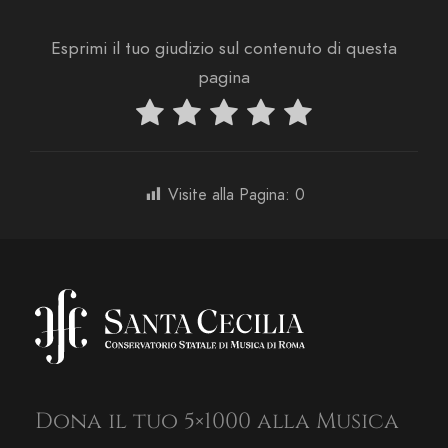
Esprimi il tuo giudizio sul contenuto di questa
pagina
Visite alla Pagina:
0
Dona il tuo 5×1000 alla Musica