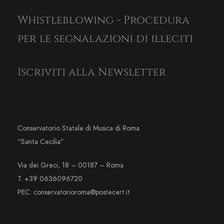
Whistleblowing - Procedura
per le segnalazioni di illeciti
Iscriviti alla Newsletter
Conservatorio Statale di Musica di Roma
“Santa Cecilia”
Via dei Greci, 18 – 00187 – Roma
T. +39 0636096720
PEC: conservatorioroma@postecert.it