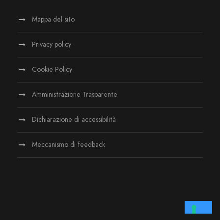
Mappa del sito
Privacy policy
Cookie Policy
Amministrazione Trasparente
Dichiarazione di accessibilità
Meccanismo di feedback