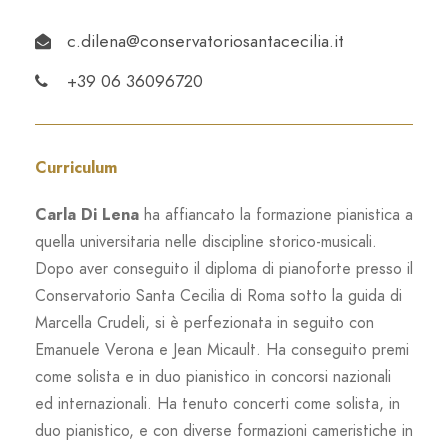
c.dilena@conservatoriosantacecilia.it
+39 06 36096720
Curriculum
Carla Di Lena
ha affiancato la formazione pianistica a
quella universitaria nelle discipline storico-musicali.
Dopo aver conseguito il diploma di pianoforte presso il
Conservatorio Santa Cecilia di Roma sotto la guida di
Marcella Crudeli, si è perfezionata in seguito con
Emanuele Verona e Jean Micault. Ha conseguito premi
come solista e in duo pianistico in concorsi nazionali
ed internazionali. Ha tenuto concerti come solista, in
duo pianistico, e con diverse formazioni cameristiche in