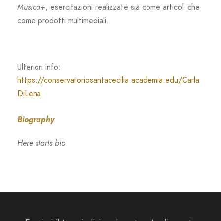
Musica+
, esercitazioni realizzate sia come articoli che
come prodotti multimediali.
Ulteriori info:
https://conservatoriosantacecilia.academia.edu/Carla
DiLena
Biography
Here starts bio