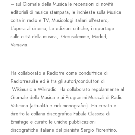
– sul Giornale della Musica le recensioni di novità
editoriali di musica stampata, le inchieste sulla Musica
colta in radio e TV, Musicologi italiani all’estero,
L’opera al cinema, Le edizioni critiche; i reportage
sulle città della musica, Gerusalemme, Madrid,
Varsavia.
Ha collaborato a Radiotre come conduttrice di
Radiotresuite ed è tra gli autori/conduttori di
Wikimusic e Wikiradio. Ha collaborato regolarmente al
Giornale della Musica e ai Programmi Musicali di Radio
Vaticana (attualità e cicli monografici). Ha creato e
diretto la collana discografica Fabula Classica di
Ermitage e curato le uniche pubblicazioni
discografiche italiane del pianista Sergio Fiorentino.