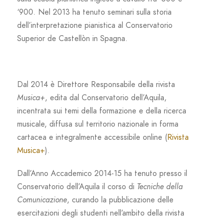
‘900. Nel 2013 ha tenuto seminari sulla storia
dell’interpretazione pianistica al Conservatorio
Superior de Castellòn in Spagna.
Dal 2014 è Direttore Responsabile della rivista
Musica+
, edita dal Conservatorio dell’Aquila,
incentrata sui temi della formazione e della ricerca
musicale, diffusa sul territorio nazionale in forma
cartacea e integralmente accessibile online (
Rivista
Musica+
).
Dall’Anno Accademico 2014-15 ha tenuto presso il
Conservatorio dell’Aquila il corso di
Tecniche della
Comunicazione
, curando la pubblicazione delle
esercitazioni degli studenti nell’ambito della rivista