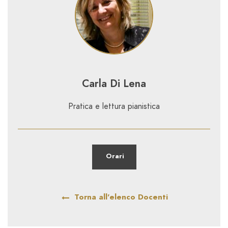
Carla Di Lena
Pratica e lettura pianistica
Orari
Torna all'elenco Docenti