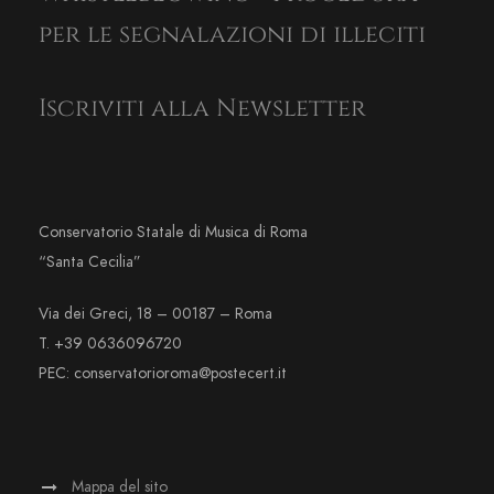
per le segnalazioni di illeciti
Iscriviti alla Newsletter
Conservatorio Statale di Musica di Roma
“Santa Cecilia”
Via dei Greci, 18 – 00187 – Roma
T. +39 0636096720
PEC: conservatorioroma@postecert.it
Mappa del sito