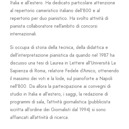
Italia e all’estero. Ha dedicato particolare attenzione
al repertorio cameristico italiano dell’800 e al
repertorio per duo pianistico. Ha svolto attività di
pianista collaboratore nell’ambito di concorsi
internazionali.
Si occupa di storia della tecnica, della didattica e
dell’interpretazione pianistica da quando nel 1987 ha
discusso una tesi di Laurea in Lettere all’Università La
Sapienza di Roma, relatore Fedele d’Amico, ottenendo
il massimo dei voti e la lode, sul pianoforte a Napoli
nell’800. Da allora la partecipazione ai convegni di
studio in Italia e all’estero, i saggi, la redazione di
programmi di sala, l’attività giornalistica (pubblicista
iscritta all’ordine dei Giornalisti dal 1994) si sono
affiancati all’attività di ricerca.