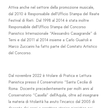
Attiva anche nel settore della promozione musicale,
dal 2010 è Responsabile dell’Ufficio Stampa del Reate
Festival di Rieti. Dal 1998 al 2014 è stata inoltre
Responsabile dell’Ufficio Stampa del Concorso
Pianistico Internazionale “Alessandro Casagrande” di
Terni e dal 2011 al 2014 insieme a Carlo Guaitoli e
Marco Zuccarini ha fatto parte del Comitato Artistico
del Concorso.
Dal novembre 2022 è titolare di Pratica e Lettura
Pianistica presso il Conservatorio “Santa Cecilia di
Roma. Docente precedentemente per molti anni al
Conservatorio “Casella” dell’Aquila, oltre ad insegnare
la materia di titolarità ha avuto l’incarico dal 2005 di