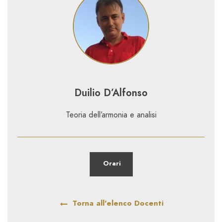
Duilio D’Alfonso
Teoria dell’armonia e analisi
Orari
Torna all'elenco Docenti