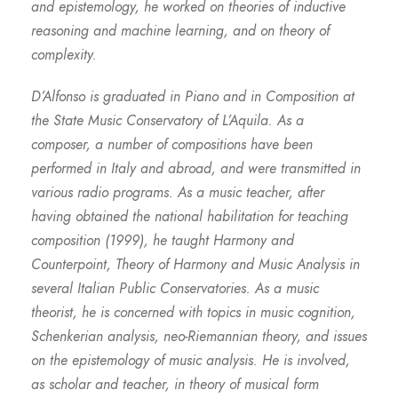
and epistemology, he worked on theories of inductive
reasoning and machine learning, and on theory of
complexity.
D’Alfonso is graduated in Piano and in Composition at
the State Music Conservatory of L’Aquila. As a
composer, a number of compositions have been
performed in Italy and abroad, and were transmitted in
various radio programs. As a music teacher, after
having obtained the national habilitation for teaching
composition (1999), he taught Harmony and
Counterpoint, Theory of Harmony and Music Analysis in
several Italian Public Conservatories. As a music
theorist, he is concerned with topics in music cognition,
Schenkerian analysis, neo-Riemannian theory, and issues
on the epistemology of music analysis. He is involved,
as scholar and teacher, in theory of musical form