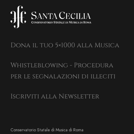
Dona il tuo 5×1000 alla Musica
Whistleblowing - Procedura
per le segnalazioni di illeciti
Iscriviti alla Newsletter
Conservatorio Statale di Musica di Roma