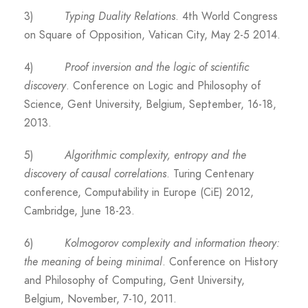
3)
Typing Duality Relations
. 4th World Congress
on Square of Opposition, Vatican City, May 2-5 2014.
4)
Proof inversion and the logic of scientific
discovery
. Conference on Logic and Philosophy of
Science, Gent University, Belgium, September, 16-18,
2013.
5)
Algorithmic complexity, entropy and the
discovery of causal correlations
. Turing Centenary
conference, Computability in Europe (CiE) 2012,
Cambridge, June 18-23.
6)
Kolmogorov complexity and information theory:
the meaning of being minimal
. Conference on History
and Philosophy of Computing, Gent University,
Belgium, November, 7-10, 2011.