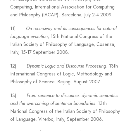
Computing, International Association for Computing
and Philosophy (IACAP), Barcelona, July 2-4 2009.
11)
On recursivity and its consequences for natural
language evolution
, 15th National Congress of the
Italian Society of Philosophy of Language, Cosenza,
Italy, 15-17 September 2008.
12)
Dynamic Logic and Discourse Processing
. 13th
International Congress of Logic, Methodology and
Philosophy of Science, Beijing, August 2007.
13)
From sentence to discourse: dynamic semantics
and the overcoming of sentence boundaries
. 13th
National Congress of the Italian Society of Philosophy
of Language, Viterbo, Italy, September 2006.