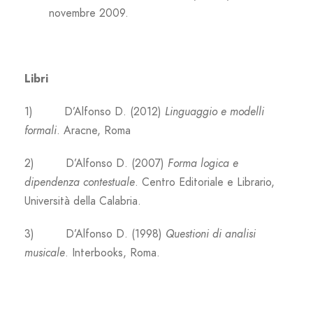
novembre 2009.
Libri
1) D’Alfonso D. (2012)
Linguaggio e modelli
formali
. Aracne, Roma
2) D’Alfonso D. (2007)
Forma logica e
dipendenza contestuale
. Centro Editoriale e Librario,
Università della Calabria.
3) D’Alfonso D. (1998)
Questioni di analisi
musicale
. Interbooks, Roma.