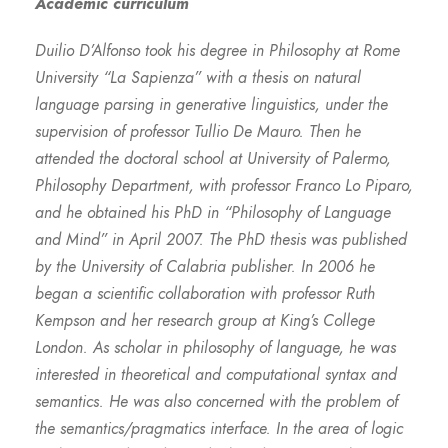
Academic curriculum
Duilio D’Alfonso took his degree in Philosophy at Rome
University “La Sapienza” with a thesis on natural
language parsing in generative linguistics, under the
supervision of professor Tullio De Mauro. Then he
attended the doctoral school at University of Palermo,
Philosophy Department, with professor Franco Lo Piparo,
and he obtained his PhD in “Philosophy of Language
and Mind” in April 2007. The PhD thesis was published
by the University of Calabria publisher. In 2006 he
began a scientific collaboration with professor Ruth
Kempson and her research group at King’s College
London. As scholar in philosophy of language, he was
interested in theoretical and computational syntax and
semantics. He was also concerned with the problem of
the semantics/pragmatics interface. In the area of logic