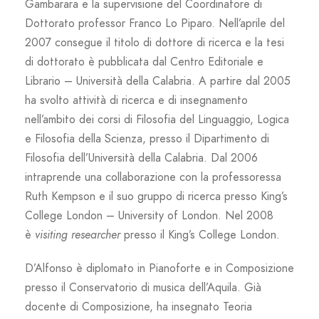
Gambarara e la supervisione del Coordinatore di
Dottorato professor Franco Lo Piparo. Nell’aprile del
2007 consegue il titolo di dottore di ricerca e la tesi
di dottorato è pubblicata dal Centro Editoriale e
Librario – Università della Calabria. A partire dal 2005
ha svolto attività di ricerca e di insegnamento
nell’ambito dei corsi di Filosofia del Linguaggio, Logica
e Filosofia della Scienza, presso il Dipartimento di
Filosofia dell’Università della Calabria. Dal 2006
intraprende una collaborazione con la professoressa
Ruth Kempson e il suo gruppo di ricerca presso King’s
College London – University of London. Nel 2008
è
visiting researcher
presso il King’s College London.
D’Alfonso è diplomato in Pianoforte e in Composizione
presso il Conservatorio di musica dell’Aquila. Già
docente di Composizione, ha insegnato Teoria