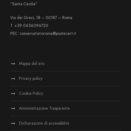
“Santa Cecilia”
Via dei Greci, 18 – 00187 – Roma
T. +39 0636096720
PEC: conservatorioroma@postecert.it
Mappa del sito
Privacy policy
Cookie Policy
Amministrazione Trasparente
Dichiarazione di accessibilità