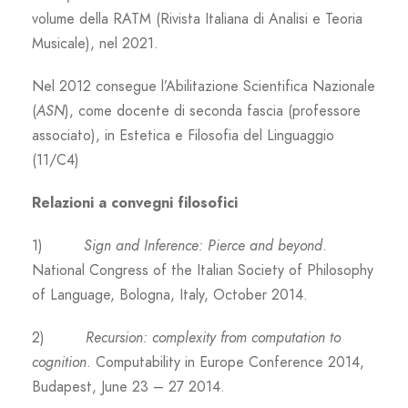
volume della RATM (Rivista Italiana di Analisi e Teoria
Musicale), nel 2021.
Nel 2012 consegue l’Abilitazione Scientifica Nazionale
(
ASN
), come docente di seconda fascia (professore
associato), in Estetica e Filosofia del Linguaggio
(11/C4)
Relazioni a convegni filosofici
1)
Sign and Inference: Pierce and beyond
.
National Congress of the Italian Society of Philosophy
of Language, Bologna, Italy, October 2014.
2)
Recursion: complexity from computation to
cognition
. Computability in Europe Conference 2014,
Budapest, June 23 – 27 2014.