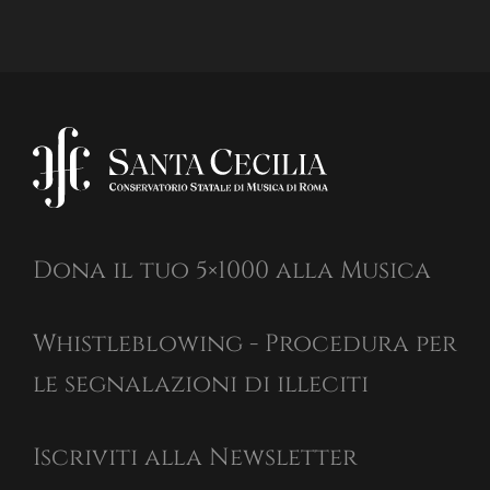
Dona il tuo 5×1000 alla Musica
Whistleblowing - Procedura per
le segnalazioni di illeciti
Iscriviti alla Newsletter