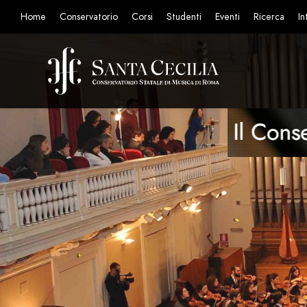
Home
Conservatorio
Corsi
Studenti
Eventi
Ricerca
In