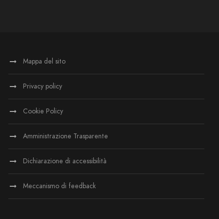
Mappa del sito
Privacy policy
Cookie Policy
Amministrazione Trasparente
Dichiarazione di accessibilità
Meccanismo di feedback