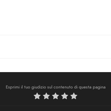
Esprimi il tuo giudizio sul contenuto di questa pagina