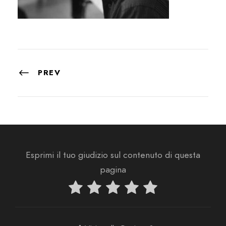
PREV
Esprimi il tuo giudizio sul contenuto di questa
pagina