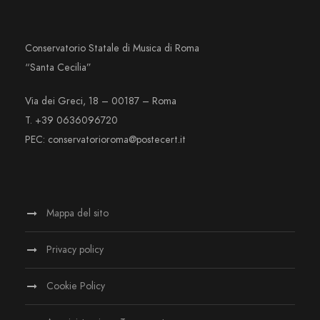
Conservatorio Statale di Musica di Roma
“Santa Cecilia”
Via dei Greci, 18 – 00187 – Roma
T. +39 0636096720
PEC: conservatorioroma@postecert.it
Mappa del sito
Privacy policy
Cookie Policy