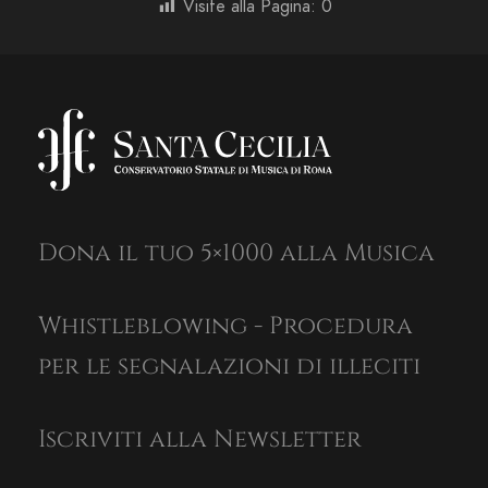
Visite alla Pagina:
0
Dona il tuo 5×1000 alla Musica
Whistleblowing - Procedura
per le segnalazioni di illeciti
Iscriviti alla Newsletter