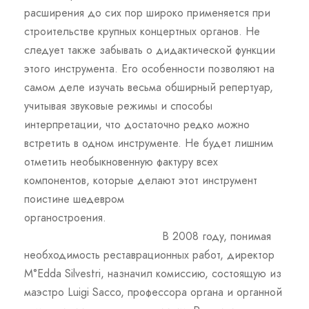
расширения до сих пор широко применяется при
строительстве крупных концертных органов. Не
следует также забывать о дидактической функции
этого инструмента. Его особенности позволяют на
самом деле изучать весьма обширный репертуар,
учитывая звуковые режимы и способы
интерпретации, что достаточно редко можно
встретить в одном инструменте. Не будет лишним
отметить необыкновенную фактуру всех
компонентов, которые делают этот инструмент
поистине шедевром
органостроения.
В 2008 году, понимая
необходимость реставрационных работ, директор
M°Edda Silvestri, назначил комиссию, состоящую из
маэстро Luigi Sacco, профессора органа и органной