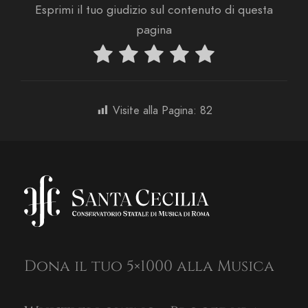
Esprimi il tuo giudizio sul contenuto di questa
pagina
Visite alla Pagina:
82
Dona il tuo 5×1000 alla Musica