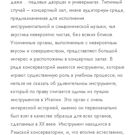
даже… ледовых дворцах и универмагах. Типичный
случай – концертный зал, иначе аудиториум-среда,
предназначенная для исполнения
инструментальной и симфонической музыки, чья
акустика невероятно чистая, без всяких бликов.
Утонченные органы, выполненные с невероятным
вкусом и совершенством, представляют большой
интерес и расположены в концертных залах. В
ряде консерваторий имеются инструменты, которые
играют существенную роль в учебном процессе, но
нельзя не сказать об удивительном инструменте,
который по праву считается одним из лучших
инструментов в Италии. Это орган с очень
интересной историей, именно он первоначально
был взят в качестве образца для всех органов,
сделанных в ХХ веке. Инструмент находится в
Римской консерватории, и, что вполне естественно,