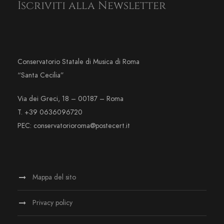
Iscriviti alla Newsletter
Conservatorio Statale di Musica di Roma
“Santa Cecilia”
Via dei Greci, 18 – 00187 – Roma
T. +39 0636096720
PEC: conservatorioroma@postecert.it
Mappa del sito
Privacy policy