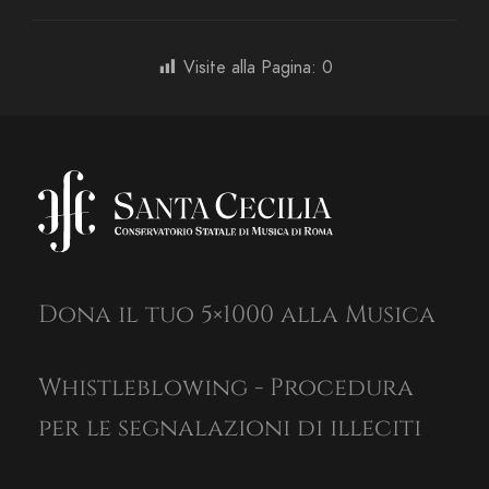
Visite alla Pagina:
0
Dona il tuo 5×1000 alla Musica
Whistleblowing - Procedura
per le segnalazioni di illeciti