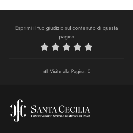
Esprimi il tuo giudizio sul contenuto di questa
pagina
Visite alla Pagina:
0