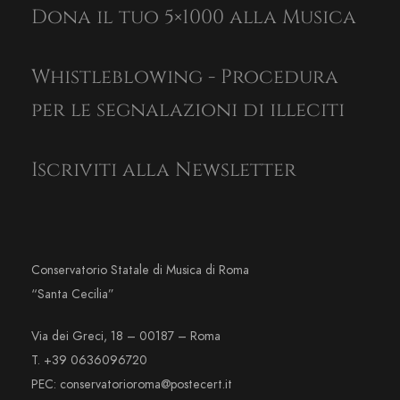
Dona il tuo 5×1000 alla Musica
Whistleblowing - Procedura
per le segnalazioni di illeciti
Iscriviti alla Newsletter
Conservatorio Statale di Musica di Roma
“Santa Cecilia”
Via dei Greci, 18 – 00187 – Roma
T. +39 0636096720
PEC: conservatorioroma@postecert.it