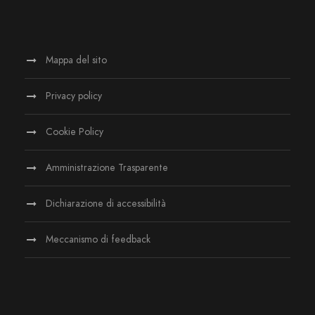
Mappa del sito
Privacy policy
Cookie Policy
Amministrazione Trasparente
Dichiarazione di accessibilità
Meccanismo di feedback