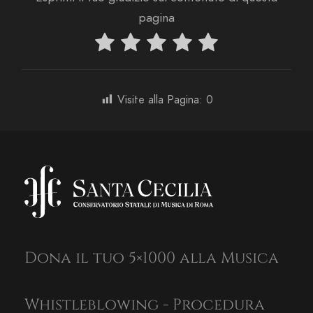
pagina
Visite alla Pagina:
0
Dona il tuo 5×1000 alla Musica
Whistleblowing - Procedura