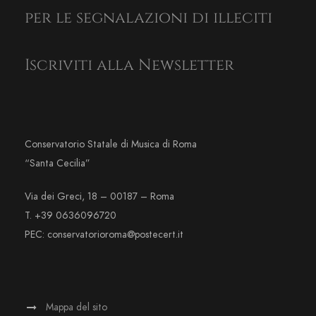
per le segnalazioni di illeciti
Iscriviti alla Newsletter
Conservatorio Statale di Musica di Roma
“Santa Cecilia”
Via dei Greci, 18 – 00187 – Roma
T. +39 0636096720
PEC: conservatorioroma@postecert.it
Mappa del sito