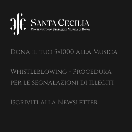
Dona il tuo 5×1000 alla Musica
Whistleblowing - Procedura
per le segnalazioni di illeciti
Iscriviti alla Newsletter