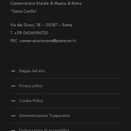
Conservatorio Statale di Musica di Roma
“Santa Cecilia”
Via dei Greci, 18 – 00187 – Roma
T. +39 0636096720
PEC: conservatorioroma@postecert.it
Mappa del sito
Privacy policy
Cookie Policy
Amministrazione Trasparente
Dichiarazione di accessibilità