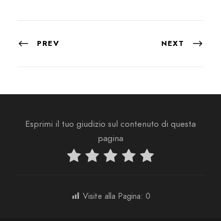
PREV
NEXT
Esprimi il tuo giudizio sul contenuto di questa
pagina
Visite alla Pagina:
0