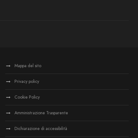
Mappa del sito
Privacy policy
Cookie Policy
Amministrazione Trasparente
Dichiarazione di accessibilità