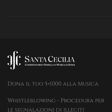
Dona il tuo 5×1000 alla Musica
Whistleblowing - Procedura per
le segnalazioni di illeciti