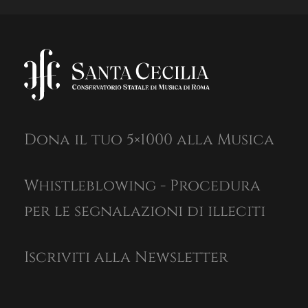
Dona il tuo 5×1000 alla Musica
Whistleblowing - Procedura
per le segnalazioni di illeciti
Iscriviti alla Newsletter