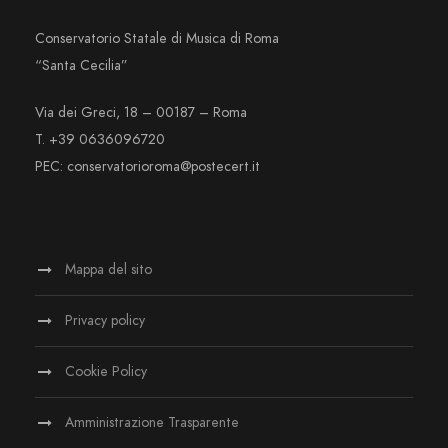
Conservatorio Statale di Musica di Roma
“Santa Cecilia”
Via dei Greci, 18 – 00187 – Roma
T. +39 0636096720
PEC: conservatorioroma@postecert.it
Mappa del sito
Privacy policy
Cookie Policy
Amministrazione Trasparente