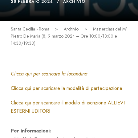
28 FEBBRAIO 2024
ARCHIVIO
Santa Cecilia - Roma
>
Archivio
>
Masterclass del M°
Pietro De Maria (8, 9 marzo 2024 – Ore 10:00/13:00 e
14:30/19:30)
Clicca qui per scaricare la locandina
Clicca qui per scaricare la modalità di partecipazione
Clicca qui per scaricare il modulo di iscrizione ALLIEVI
ESTERNI UDITORI
Per informazioni: