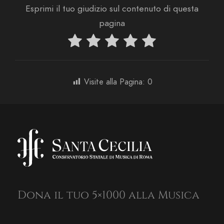
Esprimi il tuo giudizio sul contenuto di questa
pagina
Visite alla Pagina:
0
Dona il tuo 5×1000 alla Musica