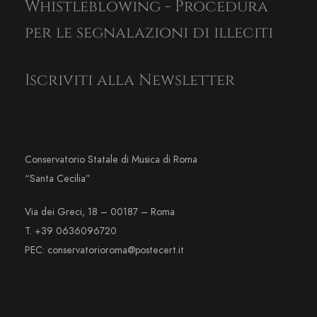
Whistleblowing - Procedura
per le segnalazioni di illeciti
Iscriviti alla Newsletter
Conservatorio Statale di Musica di Roma
“Santa Cecilia”
Via dei Greci, 18 – 00187 – Roma
T. +39 0636096720
PEC: conservatorioroma@postecert.it