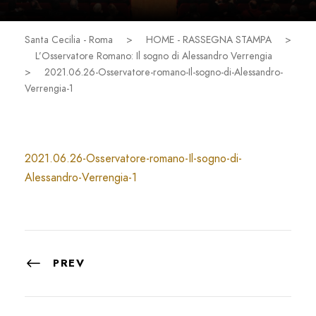
Santa Cecilia - Roma
>
HOME - RASSEGNA STAMPA
>
L’Osservatore Romano: Il sogno di Alessandro Verrengia
>
2021.06.26-Osservatore-romano-Il-sogno-di-Alessandro-
Verrengia-1
2021.06.26-Osservatore-romano-Il-sogno-di-
Alessandro-Verrengia-1
PREV