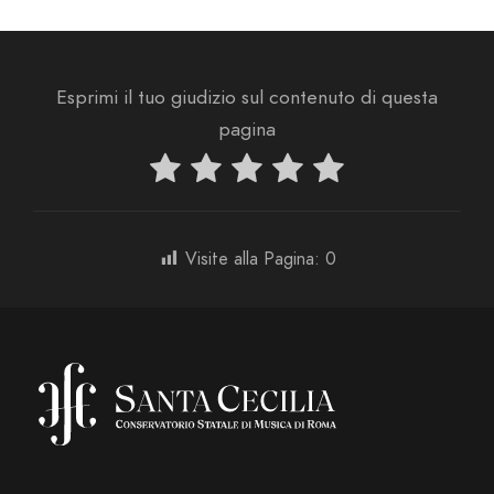
Esprimi il tuo giudizio sul contenuto di questa
pagina
Visite alla Pagina:
0