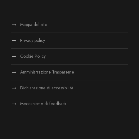
Mappa del sito
Privacy policy
Cookie Policy
Amministrazione Trasparente
Dichiarazione di accessibilità
Meccanismo di feedback