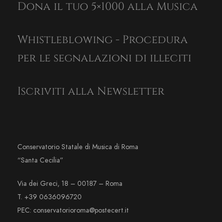
Dona il tuo 5×1000 alla Musica
Whistleblowing - Procedura
per le segnalazioni di illeciti
Iscriviti alla Newsletter
Conservatorio Statale di Musica di Roma
“Santa Cecilia”
Via dei Greci, 18 – 00187 – Roma
T. +39 0636096720
PEC: conservatorioroma@postecert.it