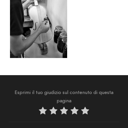
Esprimi il tuo giudizio sul contenuto di questa
pagina