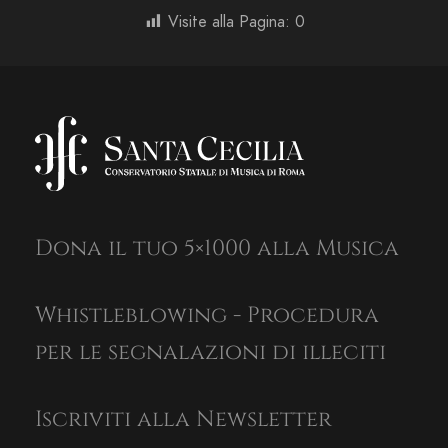
Visite alla Pagina:
0
Dona il tuo 5×1000 alla Musica
Whistleblowing - Procedura
per le segnalazioni di illeciti
Iscriviti alla Newsletter