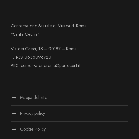
Conservatorio Statale di Musica di Roma
“Santa Cecilia”
Via dei Greci, 18 – 00187 – Roma
T. +39 0636096720
PEC: conservatorioroma@postecert.it
Mappa del sito
Privacy policy
Cookie Policy