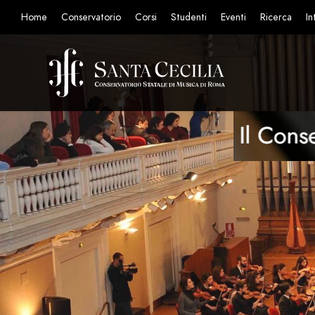
Home
Conservatorio
Corsi
Studenti
Eventi
Ricerca
In