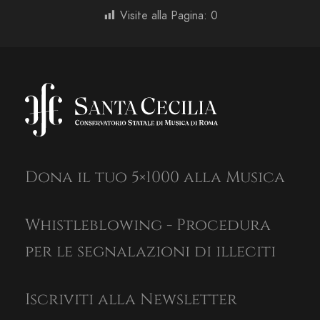
Visite alla Pagina:
0
Dona il tuo 5×1000 alla Musica
Whistleblowing - Procedura
per le segnalazioni di illeciti
Iscriviti alla Newsletter