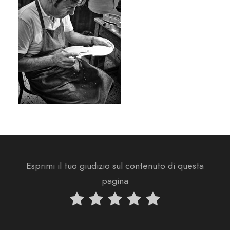
Esprimi il tuo giudizio sul contenuto di questa
pagina