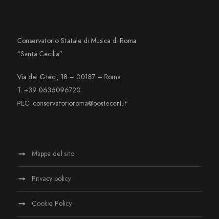
Conservatorio Statale di Musica di Roma
“Santa Cecilia”
Via dei Greci, 18 – 00187 – Roma
T. +39 0636096720
PEC: conservatorioroma@postecert.it
Mappa del sito
Privacy policy
Cookie Policy