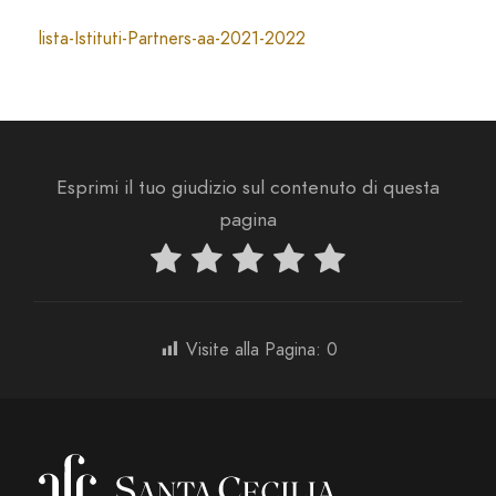
lista-Istituti-Partners-aa-2021-2022
Esprimi il tuo giudizio sul contenuto di questa
pagina
Visite alla Pagina:
0