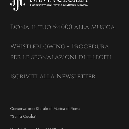
Dona il tuo 5×1000 alla Musica
Whistleblowing - Procedura
per le segnalazioni di illeciti
Iscriviti alla Newsletter
Conservatorio Statale di Musica di Roma
“Santa Cecilia”