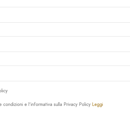
licy
le condizioni e l'informativa sulla Privacy Policy
Leggi