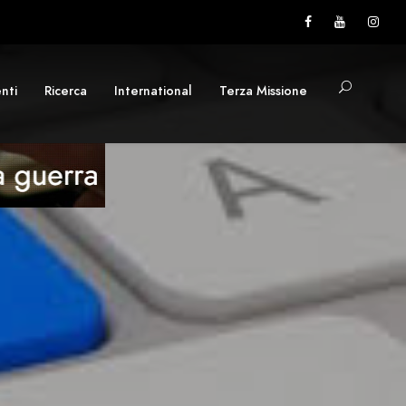
nti
Ricerca
International
Terza Missione