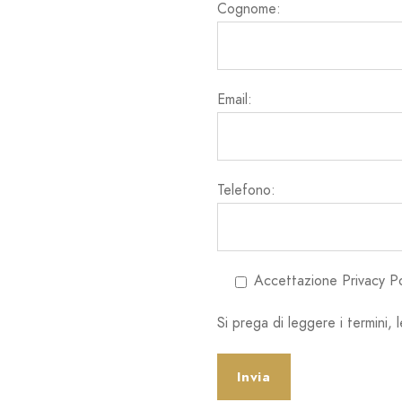
Cognome:
Email:
Telefono:
Accettazione Privacy Po
Si prega di leggere i termini, 