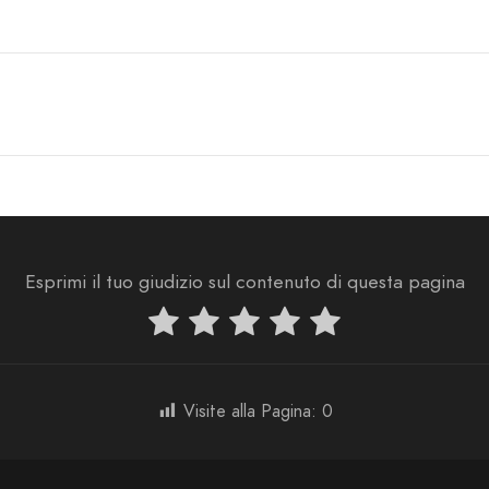
Esprimi il tuo giudizio sul contenuto di questa pagina
Visite alla Pagina:
0