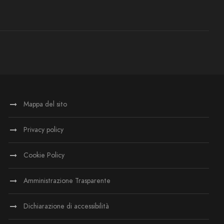
Mappa del sito
Privacy policy
Cookie Policy
Amministrazione Trasparente
Dichiarazione di accessibilità