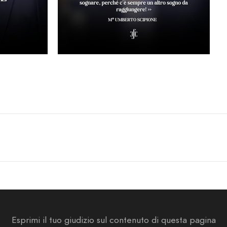
Esprimi il tuo giudizio sul contenuto di questa pagina