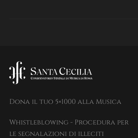
Dona il tuo 5×1000 alla Musica
Whistleblowing - Procedura per
le segnalazioni di illeciti