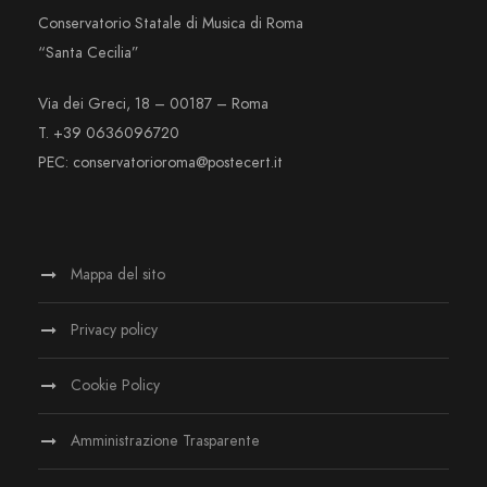
Conservatorio Statale di Musica di Roma
“Santa Cecilia”
Via dei Greci, 18 – 00187 – Roma
T. +39 0636096720
PEC: conservatorioroma@postecert.it
Mappa del sito
Privacy policy
Cookie Policy
Amministrazione Trasparente