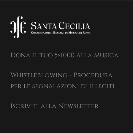
Dona il tuo 5×1000 alla Musica
Whistleblowing - Procedura
per le segnalazioni di illeciti
Iscriviti alla Newsletter