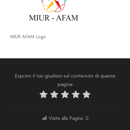
MIUR AFAM Logo
Esprimi il tuo giudizio sul contenuto di questa
pagina
Visite alla Pagina:
0