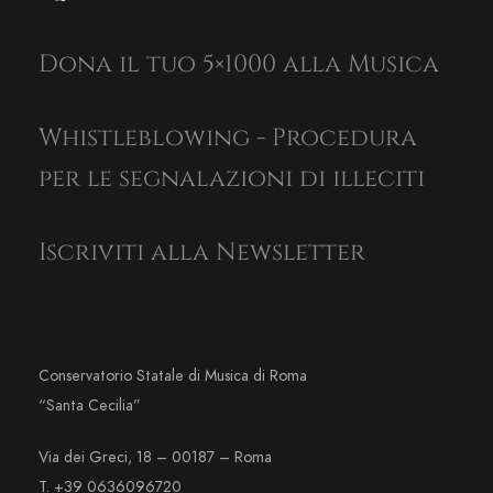
Dona il tuo 5×1000 alla Musica
Whistleblowing - Procedura
per le segnalazioni di illeciti
Iscriviti alla Newsletter
Conservatorio Statale di Musica di Roma
“Santa Cecilia”
Via dei Greci, 18 – 00187 – Roma
T. +39 0636096720