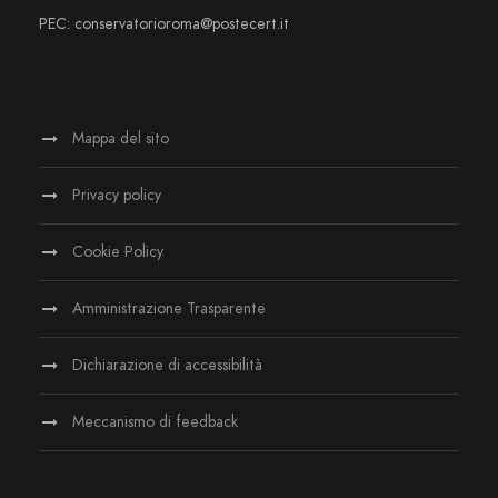
PEC: conservatorioroma@postecert.it
Mappa del sito
Privacy policy
Cookie Policy
Amministrazione Trasparente
Dichiarazione di accessibilità
Meccanismo di feedback