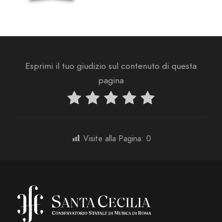
Esprimi il tuo giudizio sul contenuto di questa
pagina
Visite alla Pagina:
0