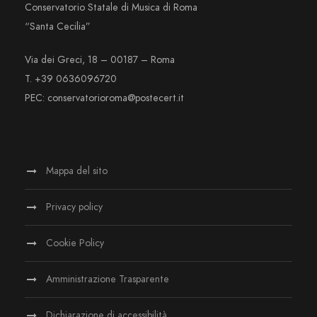
Conservatorio Statale di Musica di Roma
“Santa Cecilia”
Via dei Greci, 18 – 00187 – Roma
T. +39 0636096720
PEC: conservatorioroma@postecert.it
Mappa del sito
Privacy policy
Cookie Policy
Amministrazione Trasparente
Dichiarazione di accessibilità