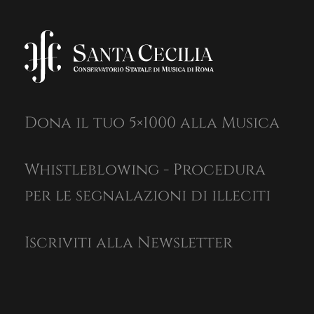
Dona il tuo 5×1000 alla Musica
Whistleblowing - Procedura
per le segnalazioni di illeciti
Iscriviti alla Newsletter