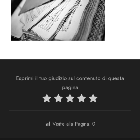
Esprimi il tuo giudizio sul contenuto di questa
pagina
Visite alla Pagina:
0