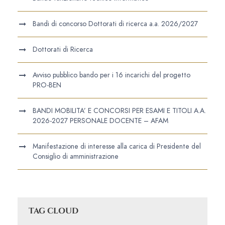
Bandi di concorso Dottorati di ricerca a.a. 2026/2027
Dottorati di Ricerca
Avviso pubblico bando per i 16 incarichi del progetto
PRO-BEN
BANDI MOBILITA’ E CONCORSI PER ESAMI E TITOLI A.A.
2026-2027 PERSONALE DOCENTE – AFAM
Manifestazione di interesse alla carica di Presidente del
Consiglio di amministrazione
TAG CLOUD