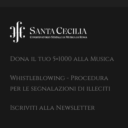
Dona il tuo 5×1000 alla Musica
Whistleblowing - Procedura
per le segnalazioni di illeciti
Iscriviti alla Newsletter