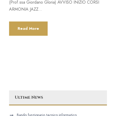
(Prof.ssa Giordano Gloria) AVVISO INIZIO CORSI
ARMONIA JAZZ...
Read More
Ultime News
Bando funzionario tecnico informatico