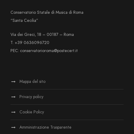
Conservatorio Statale di Musica di Roma
“Santa Cecilia”
Via dei Greci, 18 – 00187 – Roma
T. +39 0636096720
PEC: conservatorioroma@postecert.it
Mappa del sito
Privacy policy
Cookie Policy
Amministrazione Trasparente