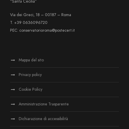
“Santa Cecilia”
Via dei Greci, 18 – 00187 – Roma
T. +39 0636096720
PEC: conservatorioroma@postecert.it
Mappa del sito
Privacy policy
Cookie Policy
Amministrazione Trasparente
Dichiarazione di accessibilità