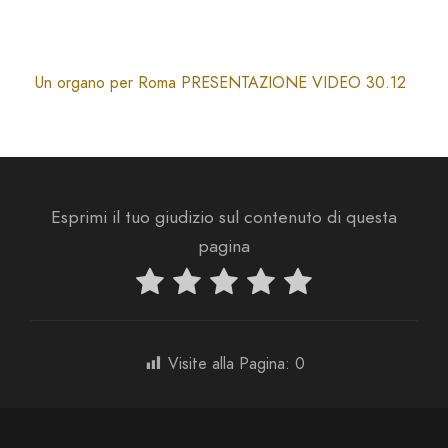
Un organo per Roma PRESENTAZIONE VIDEO 30.12
Esprimi il tuo giudizio sul contenuto di questa
pagina
Visite alla Pagina:
0