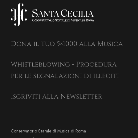
Dona il tuo 5×1000 alla Musica
Whistleblowing - Procedura
per le segnalazioni di illeciti
Iscriviti alla Newsletter
Conservatorio Statale di Musica di Roma