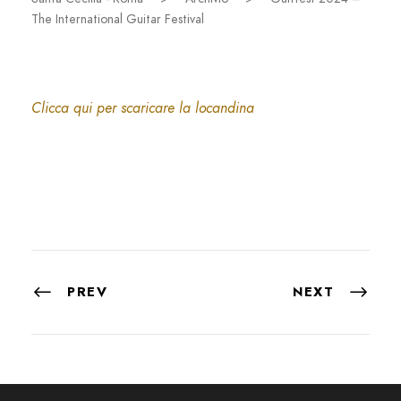
The International Guitar Festival
Clicca qui per scaricare la locandina
PREV
NEXT