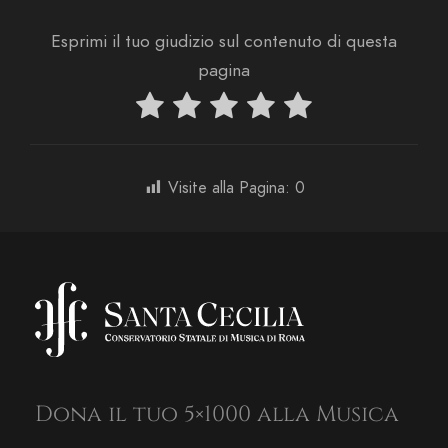
Esprimi il tuo giudizio sul contenuto di questa
pagina
Visite alla Pagina:
0
Dona il tuo 5×1000 alla Musica