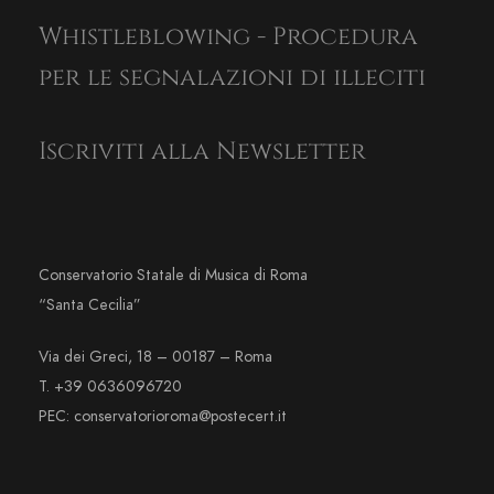
Whistleblowing - Procedura
per le segnalazioni di illeciti
Iscriviti alla Newsletter
Conservatorio Statale di Musica di Roma
“Santa Cecilia”
Via dei Greci, 18 – 00187 – Roma
T. +39 0636096720
PEC: conservatorioroma@postecert.it