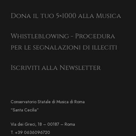
Dona il tuo 5×1000 alla Musica
Whistleblowing - Procedura
per le segnalazioni di illeciti
Iscriviti alla Newsletter
Conservatorio Statale di Musica di Roma
“Santa Cecilia”
Via dei Greci, 18 – 00187 – Roma
T. +39 0636096720