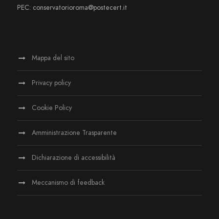
PEC: conservatorioroma@postecert.it
Mappa del sito
Privacy policy
Cookie Policy
Amministrazione Trasparente
Dichiarazione di accessibilità
Meccanismo di feedback