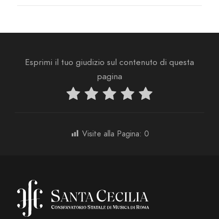
Esprimi il tuo giudizio sul contenuto di questa
pagina
Visite alla Pagina:
0